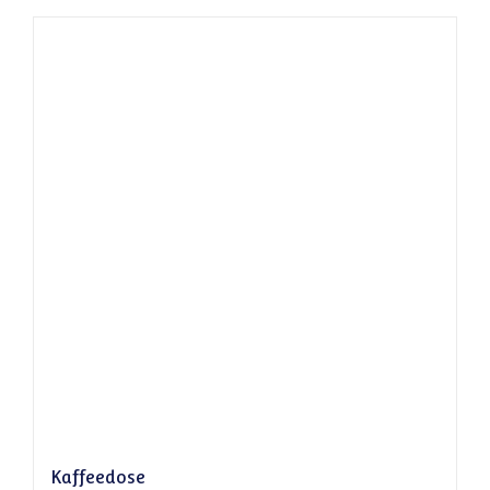
Kaffeedose