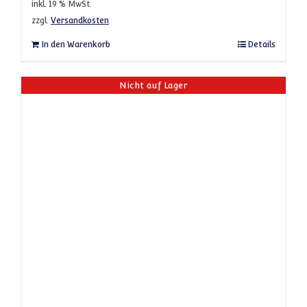
inkl. 19 % MwSt.
zzgl.
Versandkosten
In den Warenkorb
Details
Nicht auf Lager