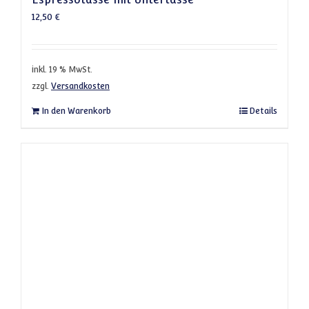
12,50
€
inkl. 19 % MwSt.
zzgl.
Versandkosten
In den Warenkorb
Details