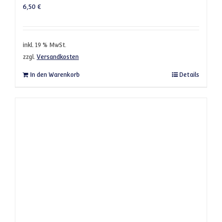
6,50
€
inkl. 19 % MwSt.
zzgl.
Versandkosten
In den Warenkorb
Details