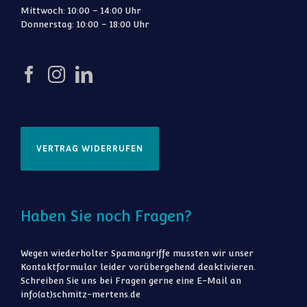
Mittwoch: 10:00 – 14:00 Uhr
Donnerstag: 10:00 – 18:00 Uhr
VERTRAG WIDERRUFEN
Haben Sie noch Fragen?
Wegen wiederholter Spamangriffe mussten wir unser
Kontaktformular leider vorübergehend deaktivieren.
Schreiben Sie uns bei Fragen gerne eine E-Mail an
info(at)schmitz-mertens.de