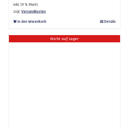
inkl. 19 % MwSt.
zzgl.
Versandkosten
In den Warenkorb
Details
Nicht auf Lager