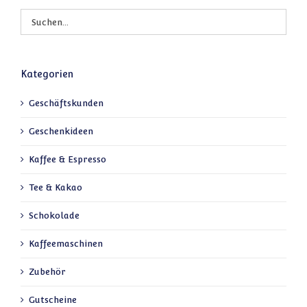
Kategorien
Geschäftskunden
Geschenkideen
Kaffee & Espresso
Tee & Kakao
Schokolade
Kaffeemaschinen
Zubehör
Gutscheine