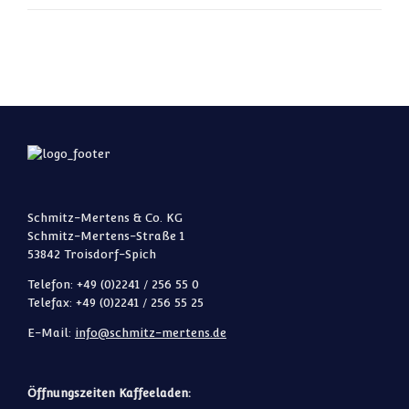
Schmitz-Mertens & Co. KG
Schmitz-Mertens-Straße 1
53842 Troisdorf-Spich
Telefon: +49 (0)2241 / 256 55 0
Telefax: +49 (0)2241 / 256 55 25
E-Mail:
info@schmitz-mertens.de
Öffnungszeiten Kaffeeladen: