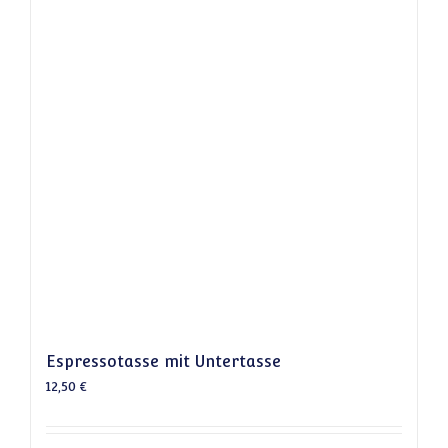
Espressotasse mit Untertasse
12,50
€