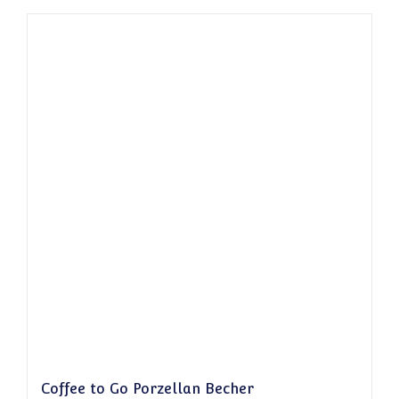
Coffee to Go Porzellan Becher