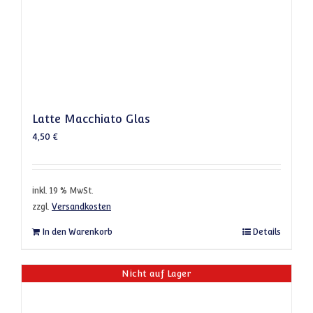
Latte Macchiato Glas
4,50
€
inkl. 19 % MwSt.
zzgl.
Versandkosten
In den Warenkorb
Details
Nicht auf Lager