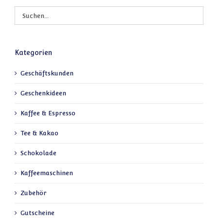
Kategorien
Geschäftskunden
Geschenkideen
Kaffee & Espresso
Tee & Kakao
Schokolade
Kaffeemaschinen
Zubehör
Gutscheine