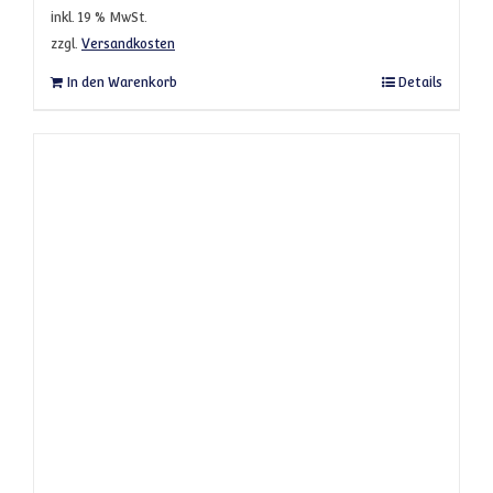
inkl. 19 % MwSt.
zzgl.
Versandkosten
In den Warenkorb
Details