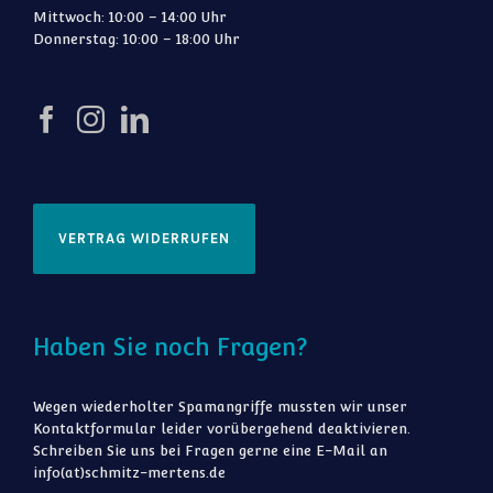
Mittwoch: 10:00 – 14:00 Uhr
Donnerstag: 10:00 – 18:00 Uhr
VERTRAG WIDERRUFEN
Haben Sie noch Fragen?
Wegen wiederholter Spamangriffe mussten wir unser
Kontaktformular leider vorübergehend deaktivieren.
Schreiben Sie uns bei Fragen gerne eine E-Mail an
info(at)schmitz-mertens.de