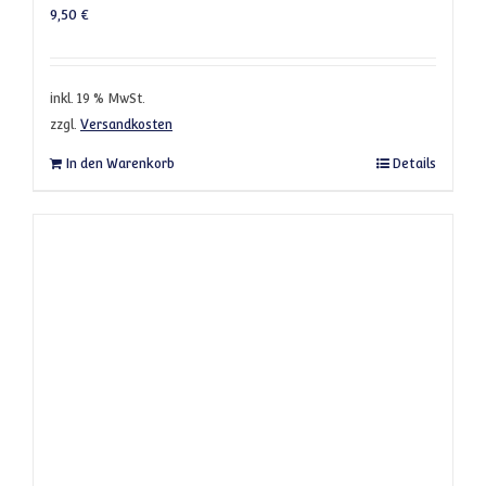
9,50
€
inkl. 19 % MwSt.
zzgl.
Versandkosten
In den Warenkorb
Details