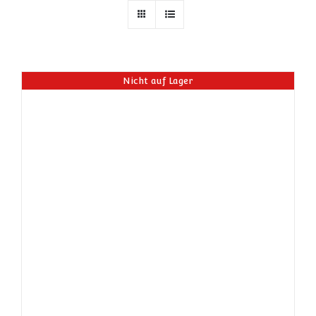
Nicht auf Lager