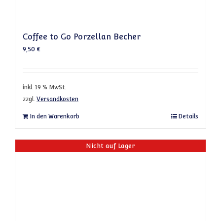
Coffee to Go Porzellan Becher
9,50
€
inkl. 19 % MwSt.
zzgl.
Versandkosten
In den Warenkorb
Details
Nicht auf Lager