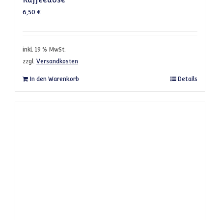
6,50
€
inkl. 19 % MwSt.
zzgl.
Versandkosten
In den Warenkorb
Details