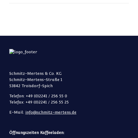
Schmitz-Mertens & Co. KG
Schmitz-Mertens-Straße 1
53842 Troisdorf-Spich
Telefon: +49 (0)2241 / 256 55 0
Telefax: +49 (0)2241 / 256 55 25
E-Mail:
info@schmitz-mertens.de
Öffnungszeiten Kaffeeladen: