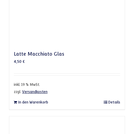
Latte Macchiato Glas
4,50
€
inkl. 19 % MwSt.
zzgl.
Versandkosten
In den Warenkorb
Details