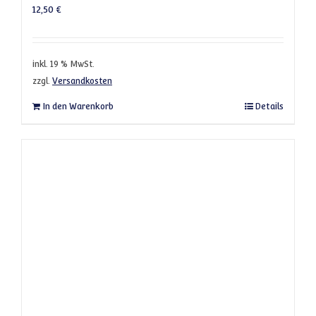
12,50
€
inkl. 19 % MwSt.
zzgl.
Versandkosten
In den Warenkorb
Details