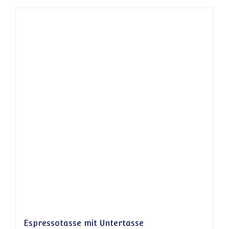
Espressotasse mit Untertasse