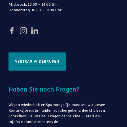
Mittwoch: 10:00 – 14:00 Uhr
Donnerstag: 10:00 – 18:00 Uhr
VERTRAG WIDERRUFEN
Haben Sie noch Fragen?
Wegen wiederholter Spamangriffe mussten wir unser
Kontaktformular leider vorübergehend deaktivieren.
Schreiben Sie uns bei Fragen gerne eine E-Mail an
info(at)schmitz-mertens.de