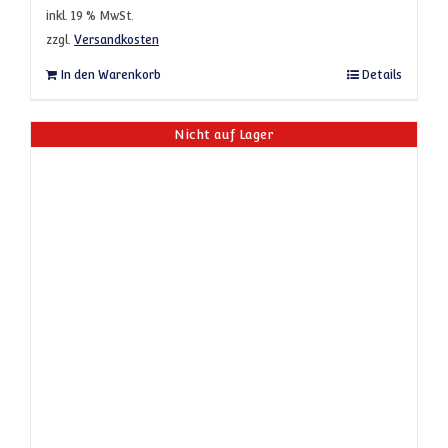
inkl. 19 % MwSt.
zzgl.
Versandkosten
In den Warenkorb
Details
Nicht auf Lager