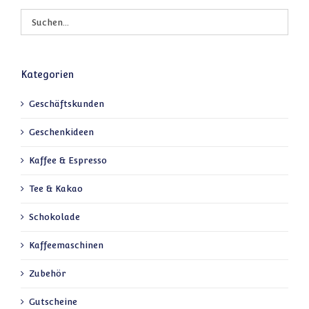
Kategorien
Geschäftskunden
Geschenkideen
Kaffee & Espresso
Tee & Kakao
Schokolade
Kaffeemaschinen
Zubehör
Gutscheine