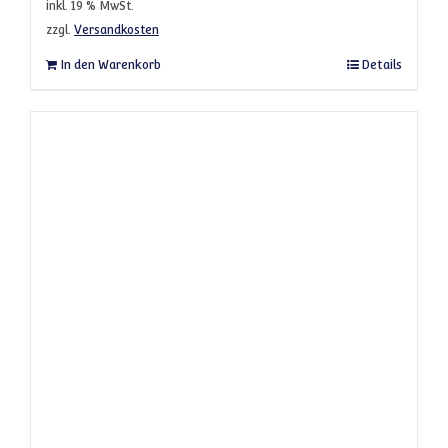
inkl. 19 % MwSt.
zzgl.
Versandkosten
In den Warenkorb
Details