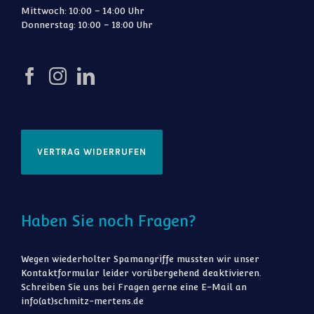
Mittwoch: 10:00 – 14:00 Uhr
Donnerstag: 10:00 – 18:00 Uhr
VERTRAG WIDERRUFEN
Haben Sie noch Fragen?
Wegen wiederholter Spamangriffe mussten wir unser
Kontaktformular leider vorübergehend deaktivieren.
Schreiben Sie uns bei Fragen gerne eine E-Mail an
info(at)schmitz-mertens.de