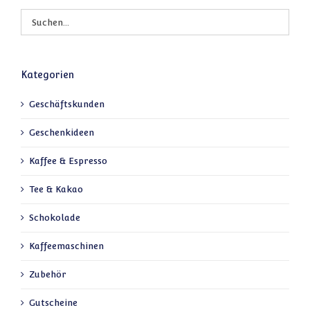
Kategorien
Geschäftskunden
Geschenkideen
Kaffee & Espresso
Tee & Kakao
Schokolade
Kaffeemaschinen
Zubehör
Gutscheine