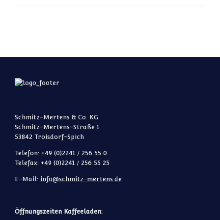
Schmitz-Mertens & Co. KG
Schmitz-Mertens-Straße 1
53842 Troisdorf-Spich
Telefon: +49 (0)2241 / 256 55 0
Telefax: +49 (0)2241 / 256 55 25
E-Mail:
info@schmitz-mertens.de
Öffnungszeiten Kaffeeladen: