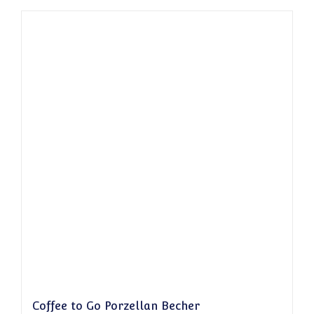
Coffee to Go Porzellan Becher