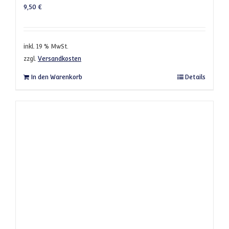
9,50
€
inkl. 19 % MwSt.
zzgl.
Versandkosten
In den Warenkorb
Details