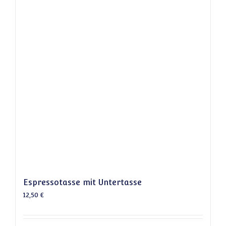
Espressotasse mit Untertasse
12,50
€