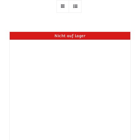
Nicht auf Lager