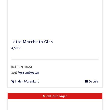
Latte Macchiato Glas
4,50
€
inkl. 19 % MwSt.
zzgl.
Versandkosten
In den Warenkorb
Details
Nicht auf Lager