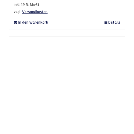
inkl. 19 % MwSt.
zzgl.
Versandkosten
In den Warenkorb
Details