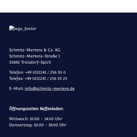
Schmitz-Mertens & Co. KG
Schmitz-Mertens-Straße 1
53842 Troisdorf-Spich
Telefon: +49 (0)2241 / 256 55 0
Telefax: +49 (0)2241 / 256 55 25
E-Mail:
info@schmitz-mertens.de
Öffnungszeiten Kaffeeladen:
Mittwoch: 10:00 – 14:00 Uhr
Donnerstag: 10:00 – 18:00 Uhr