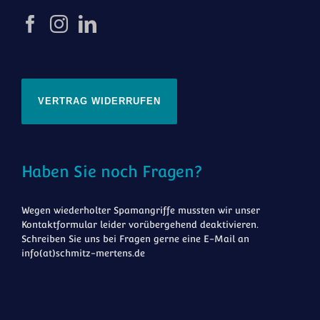
VERTRAG WIDERRUFEN
Haben Sie noch Fragen?
Wegen wiederholter Spamangriffe mussten wir unser
Kontaktformular leider vorübergehend deaktivieren.
Schreiben Sie uns bei Fragen gerne eine E-Mail an
info(at)schmitz-mertens.de