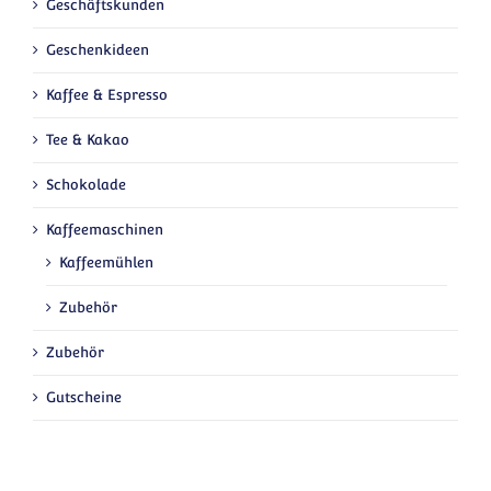
Geschäftskunden
Geschenkideen
Kaffee & Espresso
Tee & Kakao
Schokolade
Kaffeemaschinen
Kaffeemühlen
Zubehör
Zubehör
Gutscheine