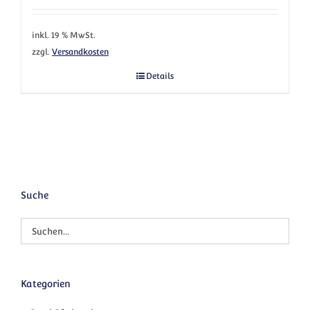
inkl. 19 % MwSt.
zzgl.
Versandkosten
Details
Suche
Kategorien