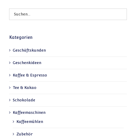
Kategorien
Geschäftskunden
Geschenkideen
Kaffee & Espresso
Tee & Kakao
Schokolade
Kaffeemaschinen
Kaffeemühlen
Zubehör