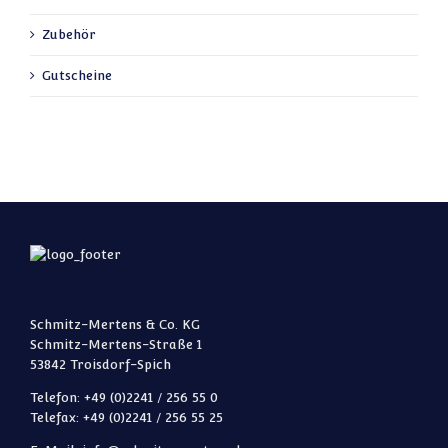
Zubehör
Gutscheine
Schmitz-Mertens & Co. KG
Schmitz-Mertens-Straße 1
53842 Troisdorf-Spich
Telefon: +49 (0)2241 / 256 55 0
Telefax: +49 (0)2241 / 256 55 25