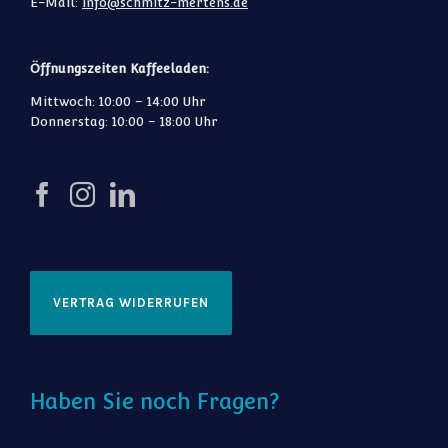
E-Mail:
info@schmitz-mertens.de
Öffnungszeiten Kaffeeladen:
Mittwoch: 10:00 – 14:00 Uhr
Donnerstag: 10:00 – 18:00 Uhr
VERTRAG WIDERRUFEN
Haben Sie noch Fragen?