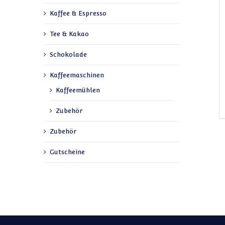
Kaffee & Espresso
Tee & Kakao
Schokolade
Kaffeemaschinen
Kaffeemühlen
Zubehör
Zubehör
Gutscheine