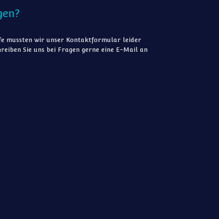
gen?
e mussten wir unser Kontaktformular leider
reiben Sie uns bei Fragen gerne eine E-Mail an