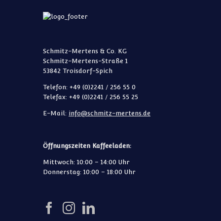
Schmitz-Mertens & Co. KG
Schmitz-Mertens-Straße 1
53842 Troisdorf-Spich
Telefon: +49 (0)2241 / 256 55 0
Telefax: +49 (0)2241 / 256 55 25
E-Mail:
info@schmitz-mertens.de
Öffnungszeiten Kaffeeladen:
Mittwoch: 10:00 – 14:00 Uhr
Donnerstag: 10:00 – 18:00 Uhr