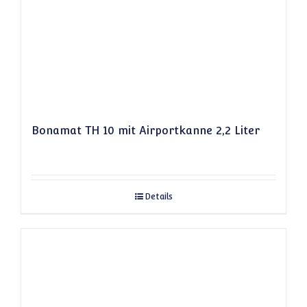
Bonamat TH 10 mit Airportkanne 2,2 Liter
Details