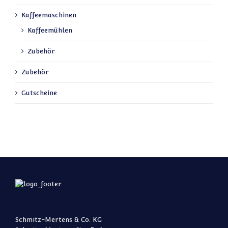
Kaffeemaschinen
Kaffeemühlen
Zubehör
Zubehör
Gutscheine
Schmitz-Mertens & Co. KG