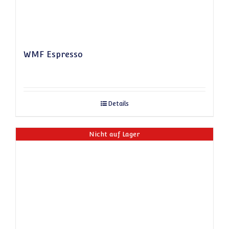
WMF Espresso
Details
Nicht auf Lager