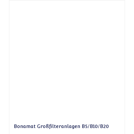
Bonamat Großfilteranlagen B5/B10/B20