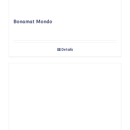
Bonamat Mondo
Details