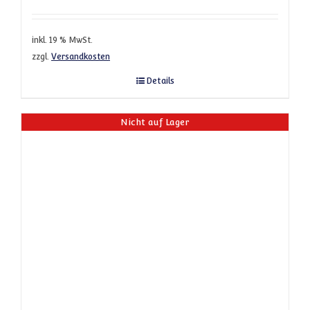
inkl. 19 % MwSt.
zzgl.
Versandkosten
Details
Nicht auf Lager