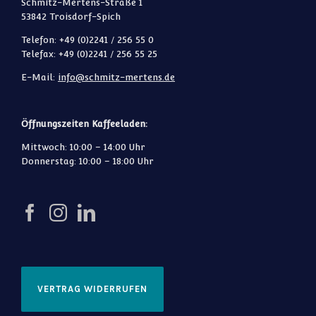
Schmitz-Mertens-Straße 1
53842 Troisdorf-Spich
Telefon: +49 (0)2241 / 256 55 0
Telefax: +49 (0)2241 / 256 55 25
E-Mail:
info@schmitz-mertens.de
Öffnungszeiten Kaffeeladen:
Mittwoch: 10:00 – 14:00 Uhr
Donnerstag: 10:00 – 18:00 Uhr
VERTRAG WIDERRUFEN