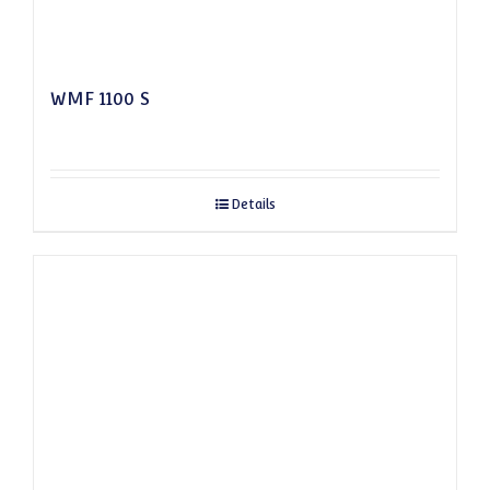
WMF 1100 S
Details