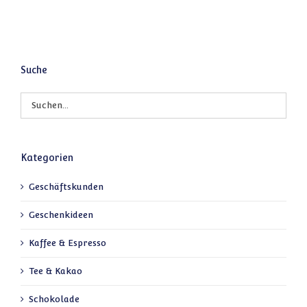
Suche
Kategorien
Geschäftskunden
Geschenkideen
Kaffee & Espresso
Tee & Kakao
Schokolade