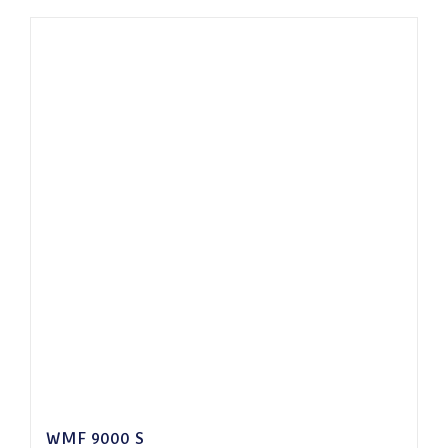
WMF 9000 S