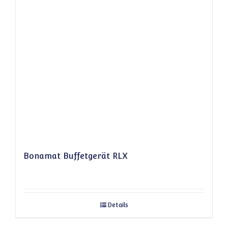
Bonamat Buffetgerät RLX
Details