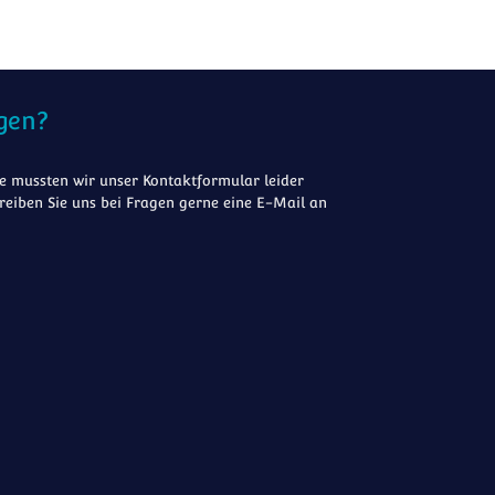
gen?
 mussten wir unser Kontaktformular leider
reiben Sie uns bei Fragen gerne eine E-Mail an