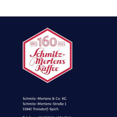
Schmitz-Mertens & Co. KG
Schmitz-Mertens-Straße 1
53842 Troisdorf-Spich