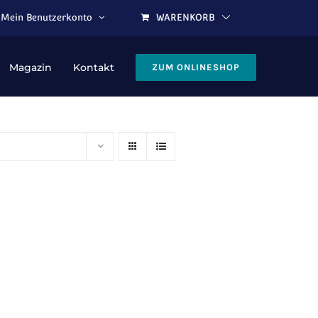
Mein Benutzerkonto
WARENKORB
Magazin
Kontakt
ZUM ONLINESHOP