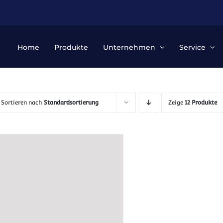
Home
Produkte
Unternehmen
Service
Sortieren nach
Standardsortierung
Zeige
12 Produkte