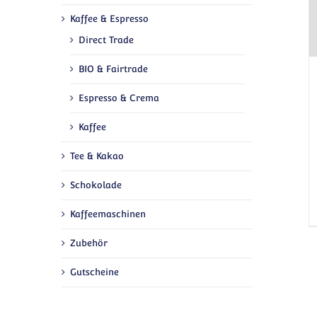
Kaffee & Espresso
Direct Trade
BIO & Fairtrade
Espresso & Crema
Kaffee
Tee & Kakao
Schokolade
Kaffeemaschinen
Zubehör
Gutscheine