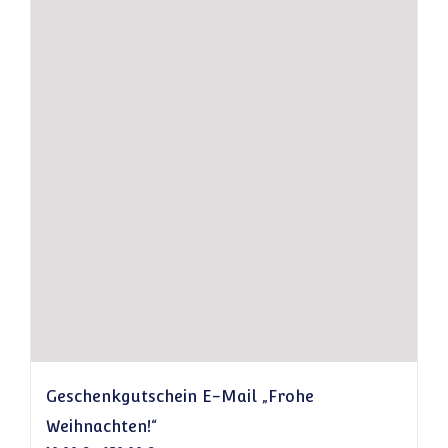
Geschenkgutschein E-Mail „Frohe
Weihnachten!“