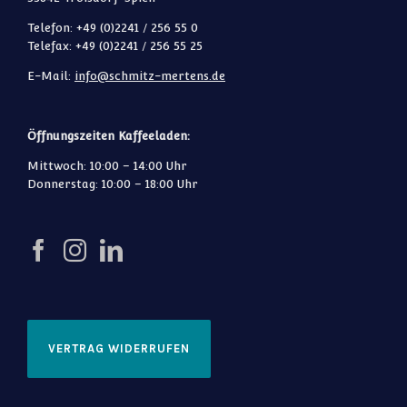
Telefon: +49 (0)2241 / 256 55 0
Telefax: +49 (0)2241 / 256 55 25
E-Mail:
info@schmitz-mertens.de
Öffnungszeiten Kaffeeladen:
Mittwoch: 10:00 – 14:00 Uhr
Donnerstag: 10:00 – 18:00 Uhr
VERTRAG WIDERRUFEN