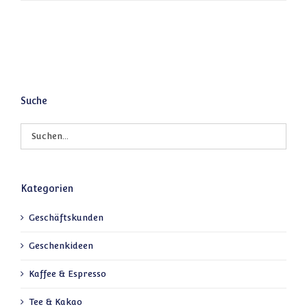
Suche
Kategorien
Geschäftskunden
Geschenkideen
Kaffee & Espresso
Tee & Kakao