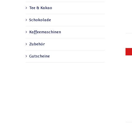
Tee & Kakao
Schokolade
Kaffeemaschinen
Zubehör
Gutscheine