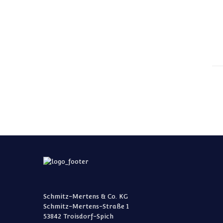
Schmitz-Mertens & Co. KG
Schmitz-Mertens-Straße 1
53842 Troisdorf-Spich