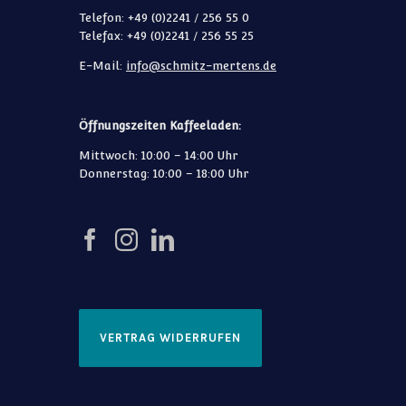
Telefon: +49 (0)2241 / 256 55 0
Telefax: +49 (0)2241 / 256 55 25
E-Mail:
info@schmitz-mertens.de
Öffnungszeiten Kaffeeladen:
Mittwoch: 10:00 – 14:00 Uhr
Donnerstag: 10:00 – 18:00 Uhr
VERTRAG WIDERRUFEN