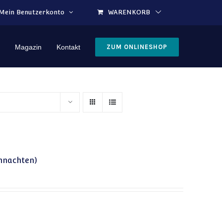
Mein Benutzerkonto
WARENKORB
Magazin
Kontakt
ZUM ONLINESHOP
ihnachten)