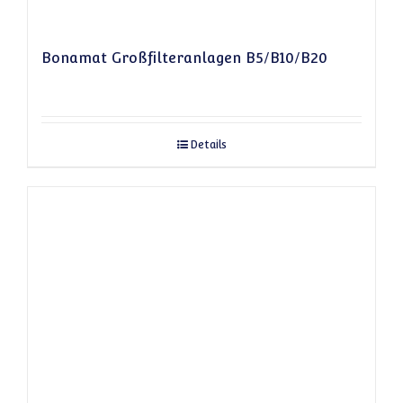
Bonamat Großfilteranlagen B5/B10/B20
Details