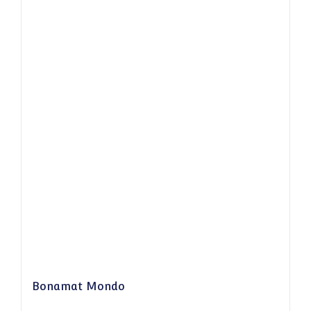
Bonamat Mondo