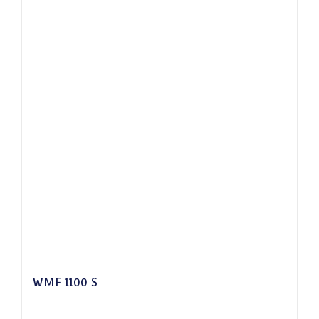
WMF 1100 S