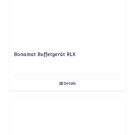
Bonamat Buffetgerät RLX
Details