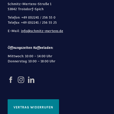
Schmitz-Mertens-Straße 1
53842 Troisdorf-Spich
Telefon: +49 (0)2241 / 256 55 0
Telefax: +49 (0)2241 / 256 55 25
E-Mail:
info@schmitz-mertens.de
Öffnungszeiten Kaffeeladen:
Mittwoch: 10:00 – 14:00 Uhr
Donnerstag: 10:00 – 18:00 Uhr
VERTRAG WIDERRUFEN