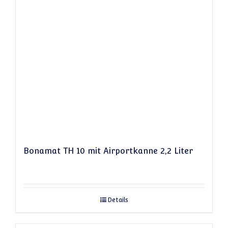
Bonamat TH 10 mit Airportkanne 2,2 Liter
Details