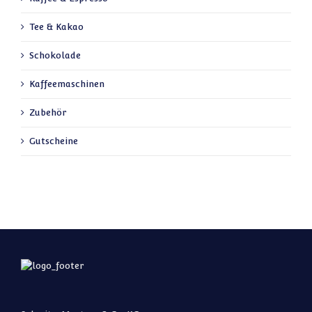
Tee & Kakao
Schokolade
Kaffeemaschinen
Zubehör
Gutscheine