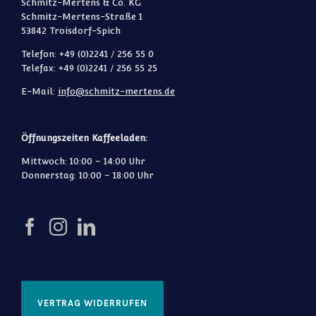
Schmitz-Mertens & Co. KG
Schmitz-Mertens-Straße 1
53842 Troisdorf-Spich
Telefon: +49 (0)2241 / 256 55 0
Telefax: +49 (0)2241 / 256 55 25
E-Mail:
info@schmitz-mertens.de
Öffnungszeiten Kaffeeladen:
Mittwoch: 10:00 – 14:00 Uhr
Donnerstag: 10:00 – 18:00 Uhr
VERTRAG WIDERRUFEN