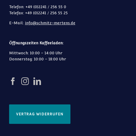
Telefon: +49 (0)2241 / 256 55 0
Telefax: +49 (0)2241 / 256 55 25
E-Mail:
info@schmitz-mertens.de
Öffnungszeiten Kaffeeladen:
Mittwoch: 10:00 – 14:00 Uhr
Donnerstag: 10:00 – 18:00 Uhr
VERTRAG WIDERRUFEN