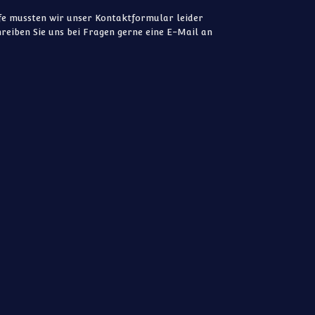
e mussten wir unser Kontaktformular leider
reiben Sie uns bei Fragen gerne eine E-Mail an