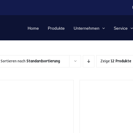
Home
Produkte
Unternehmen
Service
Sortieren nach
Standardsortierung
Zeige
12 Produkte