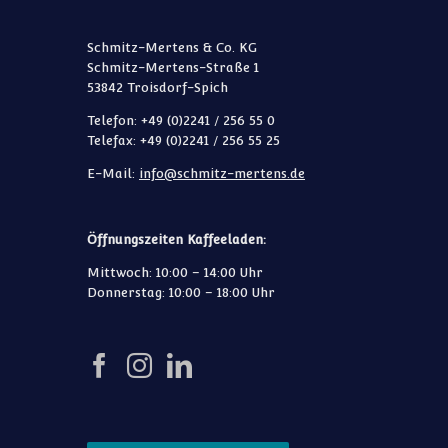
Schmitz-Mertens & Co. KG
Schmitz-Mertens-Straße 1
53842 Troisdorf-Spich
Telefon: +49 (0)2241 / 256 55 0
Telefax: +49 (0)2241 / 256 55 25
E-Mail:
info@schmitz-mertens.de
Öffnungszeiten Kaffeeladen:
Mittwoch: 10:00 – 14:00 Uhr
Donnerstag: 10:00 – 18:00 Uhr