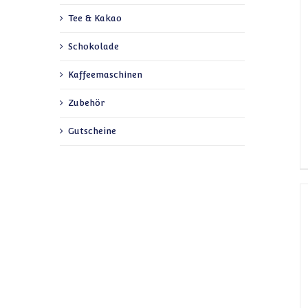
Tee & Kakao
Schokolade
Kaffeemaschinen
Zubehör
Gutscheine