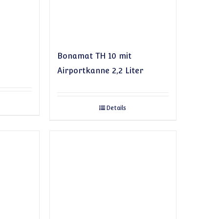
Bonamat TH 10 mit
Airportkanne 2,2 Liter
Details