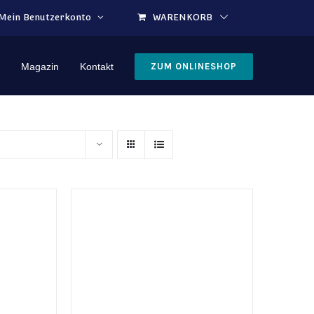
Mein Benutzerkonto
WARENKORB
Magazin
Kontakt
ZUM ONLINESHOP