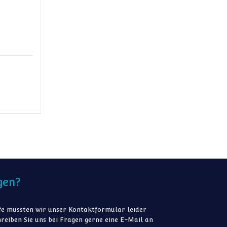
gen?
e mussten wir unser Kontaktformular leider
reiben Sie uns bei Fragen gerne eine E-Mail an