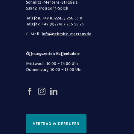
Schmitz-Mertens-Straße 1
53842 Troisdorf-Spich
Telefon: +49 (0)2241 / 256 55 0
Telefax: +49 (0)2241 / 256 55 25
E-Mail:
info@schmitz-mertens.de
Öffnungszeiten Kaffeeladen:
Mittwoch: 10:00 – 14:00 Uhr
Donnerstag: 10:00 – 18:00 Uhr
VERTRAG WIDERRUFEN