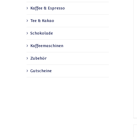
Kaffee & Espresso
Tee & Kakao
Schokolade
Kaffeemaschinen
Zubehör
Gutscheine