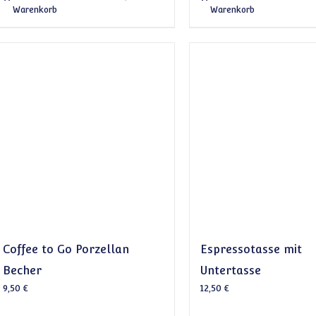
Warenkorb
Warenkorb
Coffee to Go Porzellan
Espressotasse mit
Becher
Untertasse
9,50
€
12,50
€