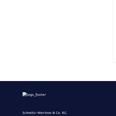
Schmitz-Mertens & Co. KG