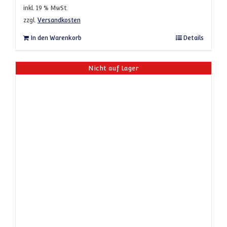
inkl. 19 % MwSt.
zzgl.
Versandkosten
In den Warenkorb
Details
Nicht auf Lager