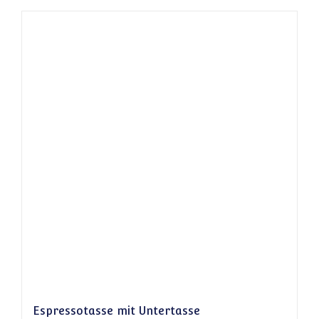
Espressotasse mit Untertasse