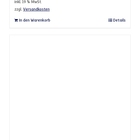
inkl. 19 % MwSt.
zzgl.
Versandkosten
In den Warenkorb
Details