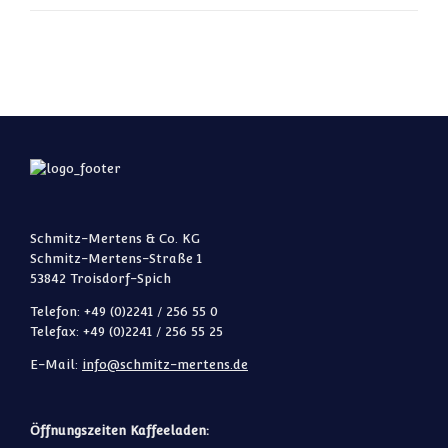
Schmitz-Mertens & Co. KG
Schmitz-Mertens-Straße 1
53842 Troisdorf-Spich
Telefon: +49 (0)2241 / 256 55 0
Telefax: +49 (0)2241 / 256 55 25
E-Mail:
info@schmitz-mertens.de
Öffnungszeiten Kaffeeladen: