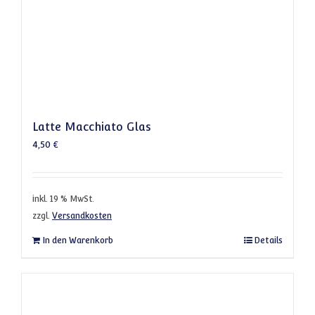
Latte Macchiato Glas
4,50
€
inkl. 19 % MwSt.
zzgl.
Versandkosten
In den Warenkorb
Details