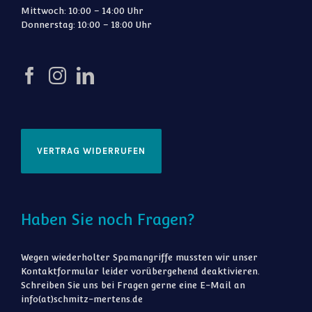
Mittwoch: 10:00 – 14:00 Uhr
Donnerstag: 10:00 – 18:00 Uhr
VERTRAG WIDERRUFEN
Haben Sie noch Fragen?
Wegen wiederholter Spamangriffe mussten wir unser
Kontaktformular leider vorübergehend deaktivieren.
Schreiben Sie uns bei Fragen gerne eine E-Mail an
info(at)schmitz-mertens.de