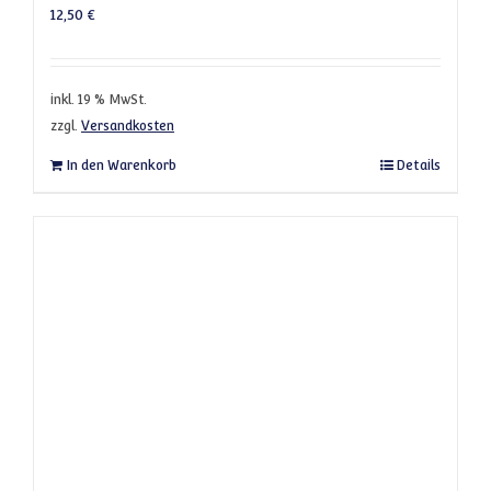
12,50
€
inkl. 19 % MwSt.
zzgl.
Versandkosten
In den Warenkorb
Details