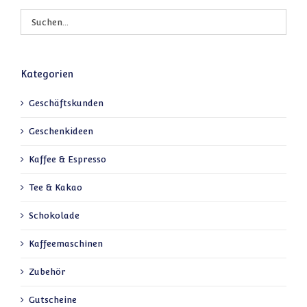
Kategorien
Geschäftskunden
Geschenkideen
Kaffee & Espresso
Tee & Kakao
Schokolade
Kaffeemaschinen
Zubehör
Gutscheine