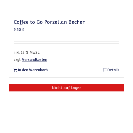
Coffee to Go Porzellan Becher
9,50
€
inkl. 19 % MwSt.
zzgl.
Versandkosten
In den Warenkorb
Details
Nicht auf Lager