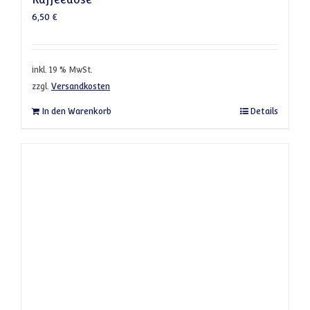
6,50
€
inkl. 19 % MwSt.
zzgl.
Versandkosten
In den Warenkorb
Details