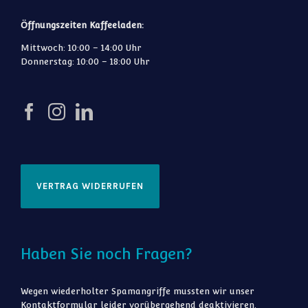
Öffnungszeiten Kaffeeladen:
Mittwoch: 10:00 – 14:00 Uhr
Donnerstag: 10:00 – 18:00 Uhr
VERTRAG WIDERRUFEN
Haben Sie noch Fragen?
Wegen wiederholter Spamangriffe mussten wir unser
Kontaktformular leider vorübergehend deaktivieren.