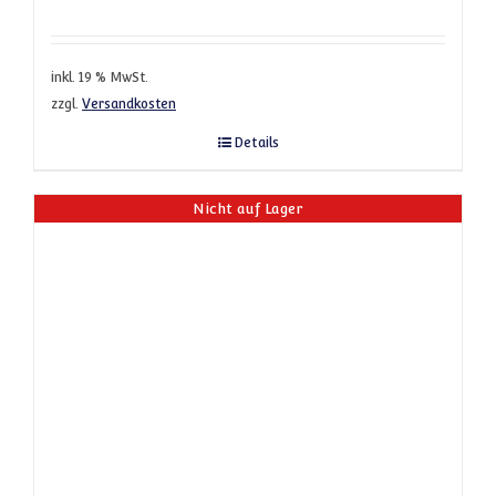
inkl. 19 % MwSt.
zzgl.
Versandkosten
Details
Nicht auf Lager