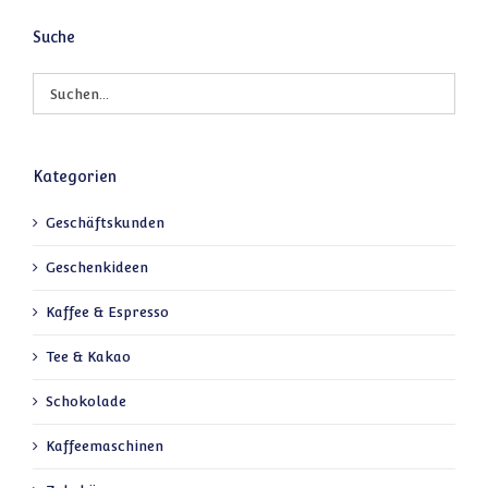
Suche
Kategorien
Geschäftskunden
Geschenkideen
Kaffee & Espresso
Tee & Kakao
Schokolade
Kaffeemaschinen