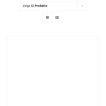
Zeige
12 Produkte