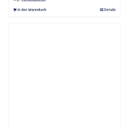
In den Warenkorb
Details