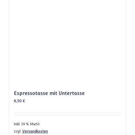
Espressotasse mit Untertasse
6,50
€
inkl. 19 % MwSt.
zzgl.
Versandkosten