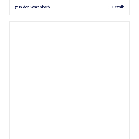
In den Warenkorb
Details