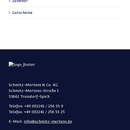
Zubehör
Gutscheine
Schmitz-Mertens & Co. KG
Schmitz-Mertens-Straße 1
53842 Troisdorf-Spich
Telefon: +49 (0)2241 / 256 55 0
Telefax: +49 (0)2241 / 256 55 25
E-Mail:
info@schmitz-mertens.de