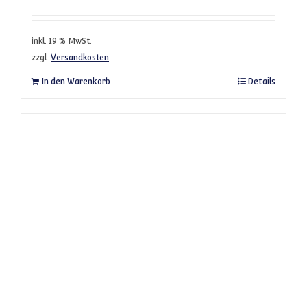
inkl. 19 % MwSt.
zzgl.
Versandkosten
In den Warenkorb
Details