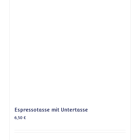
Espressotasse mit Untertasse
6,50
€