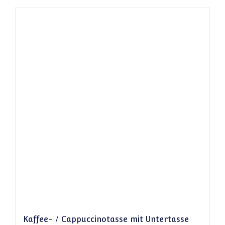
Kaffee- / Cappuccinotasse mit Untertasse