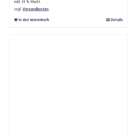
inkl. 19 % MwSt.
zzgl.
Versandkosten
In den Warenkorb
Details