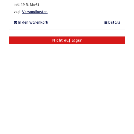
inkl. 19 % MwSt.
zzgl.
Versandkosten
In den Warenkorb
Details
Nicht auf Lager