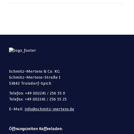
Schmitz-Mertens & Co. KG
Schmitz-Mertens-Straße 1
53842 Troisdorf-Spich
Telefon: +49 (0)2241 / 256 55 0
Telefax: +49 (0)2241 / 256 55 25
E-Mail:
info@schmitz-mertens.de
Öffnungszeiten Kaffeeladen: