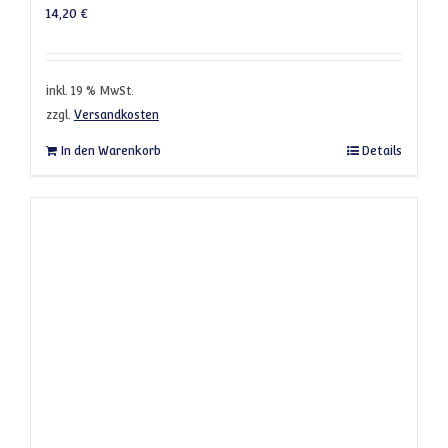
14,20
€
inkl. 19 % MwSt.
zzgl.
Versandkosten
In den Warenkorb
Details