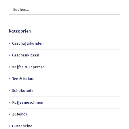
Kategorien
Geschäftskunden
Geschenkideen
Kaffee & Espresso
Tee & Kakao
Schokolade
Kaffeemaschinen
Zubehör
Gutscheine