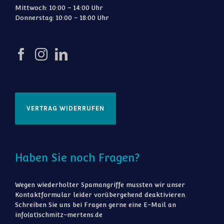
Mittwoch: 10:00 – 14:00 Uhr
Donnerstag: 10:00 – 18:00 Uhr
VERTRAG WIDERRUFEN
Haben Sie noch Fragen?
Wegen wiederholter Spamangriffe mussten wir unser
Kontaktformular leider vorübergehend deaktivieren.
Schreiben Sie uns bei Fragen gerne eine E-Mail an
info(at)schmitz-mertens.de