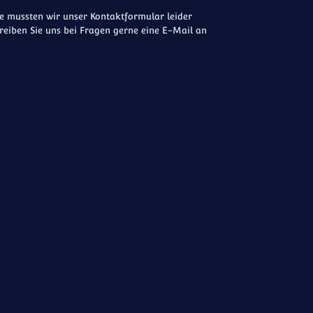
 mussten wir unser Kontaktformular leider
reiben Sie uns bei Fragen gerne eine E-Mail an