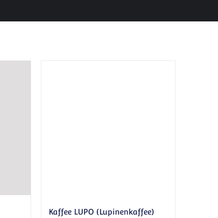
Kaffee LUPO (Lupinenkaffee)