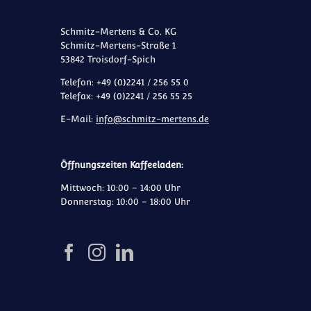
Schmitz-Mertens & Co. KG
Schmitz-Mertens-Straße 1
53842 Troisdorf-Spich
Telefon: +49 (0)2241 / 256 55 0
Telefax: +49 (0)2241 / 256 55 25
E-Mail:
info@schmitz-mertens.de
Öffnungszeiten Kaffeeladen:
Mittwoch: 10:00 – 14:00 Uhr
Donnerstag: 10:00 – 18:00 Uhr