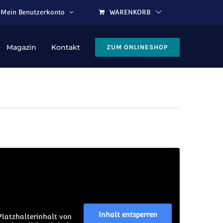
Mein Benutzerkonto
WARENKORB
Magazin
Kontakt
ZUM ONLINESHOP
Inhalt entsperren
Platzhalterinhalt von