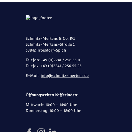
Schmitz-Mertens & Co. KG
Schmitz-Mertens-Straße 1
53842 Troisdorf-Spich
Telefon: +49 (0)2241 / 256 55 0
Telefax: +49 (0)2241 / 256 55 25
E-Mail:
info@schmitz-mertens.de
Öffnungszeiten Kaffeeladen:
Mittwoch: 10:00 – 14:00 Uhr
Donnerstag: 10:00 – 18:00 Uhr