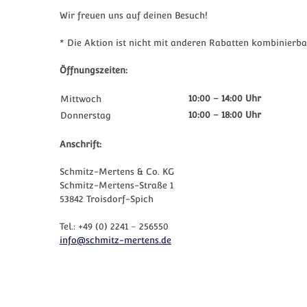
Wir freuen uns auf deinen Besuch!
* Die Aktion ist nicht mit anderen Rabatten kombinierba
Öffnungszeiten:
10:00 – 14:00 Uhr
Mittwoch
10:00 – 18:00 Uhr
Donnerstag
Anschrift:
Schmitz-Mertens & Co. KG
Schmitz-Mertens-Straße 1
53842 Troisdorf-Spich
Tel.: +49 (0) 2241 – 256550
info@schmitz-mertens.de