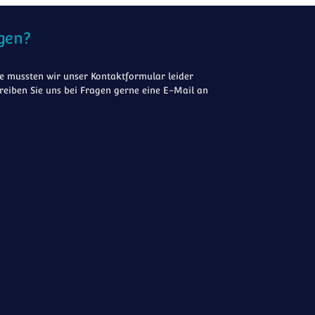
gen?
 mussten wir unser Kontaktformular leider
reiben Sie uns bei Fragen gerne eine E-Mail an