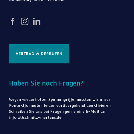
VERTRAG WIDERRUFEN
Haben Sie noch Fragen?
Wegen wiederholter Spamangriffe mussten wir unser
Kontaktformular leider vorübergehend deaktivieren.
Schreiben Sie uns bei Fragen gerne eine E-Mail an
info(at)schmitz-mertens.de