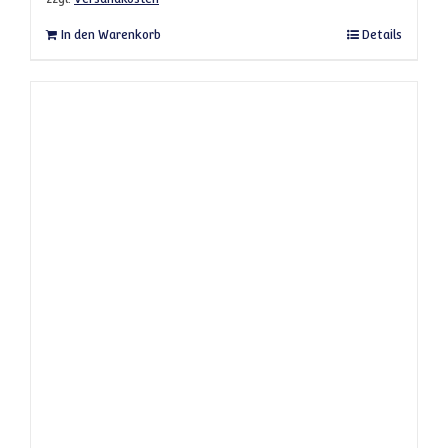
In den Warenkorb
Details