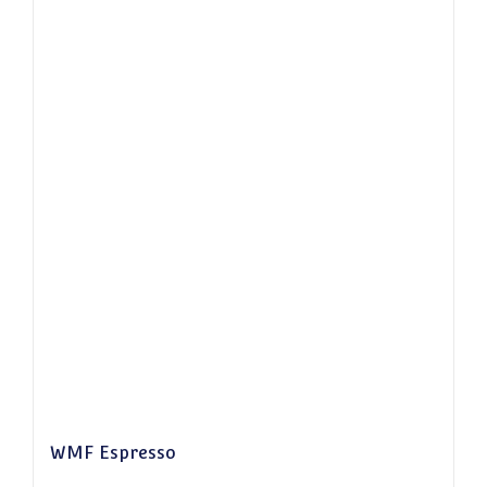
WMF Espresso