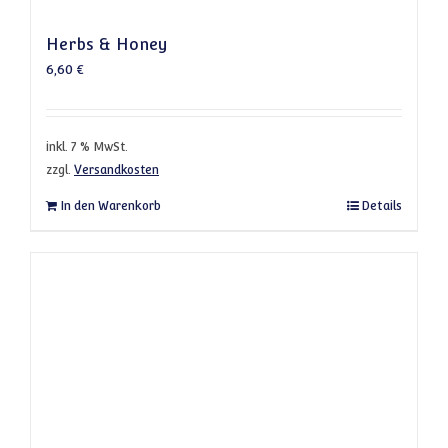
Herbs & Honey
6,60
€
inkl. 7 % MwSt.
zzgl.
Versandkosten
In den Warenkorb
Details