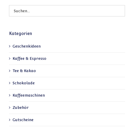
Kategorien
Geschenkideen
Kaffee & Espresso
Tee & Kakao
Schokolade
Kaffeemaschinen
Zubehör
Gutscheine