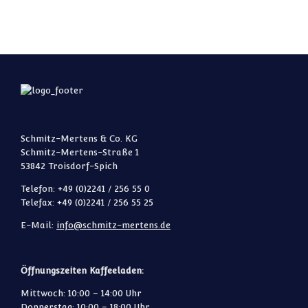
Schmitz-Mertens & Co. KG
Schmitz-Mertens-Straße 1
53842 Troisdorf-Spich
Telefon: +49 (0)2241 / 256 55 0
Telefax: +49 (0)2241 / 256 55 25
E-Mail:
info@schmitz-mertens.de
Öffnungszeiten Kaffeeladen:
Mittwoch: 10:00 – 14:00 Uhr
Donnerstag: 10:00 – 18:00 Uhr