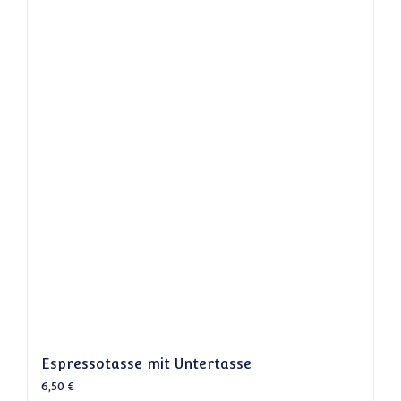
Espressotasse mit Untertasse
6,50
€