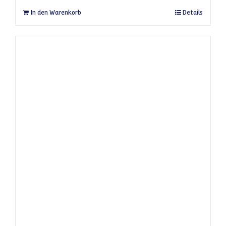
In den Warenkorb
Details