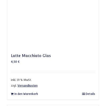
Latte Macchiato Glas
4,50
€
inkl. 19 % MwSt.
zzgl.
Versandkosten
In den Warenkorb
Details