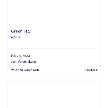
Green Tea
6,60
€
inkl. 7 % MwSt.
zzgl.
Versandkosten
In den Warenkorb
Details