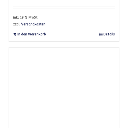
inkl. 19 % MwSt.
zzgl.
Versandkosten
In den Warenkorb
Details