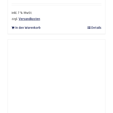
inkl. 7 % MwSt.
zzgl.
Versandkosten
In den Warenkorb
Details