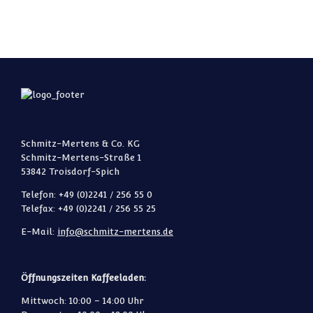
Schmitz-Mertens & Co. KG
Schmitz-Mertens-Straße 1
53842 Troisdorf-Spich
Telefon: +49 (0)2241 / 256 55 0
Telefax: +49 (0)2241 / 256 55 25
E-Mail:
info@schmitz-mertens.de
Öffnungszeiten Kaffeeladen:
Mittwoch: 10:00 – 14:00 Uhr