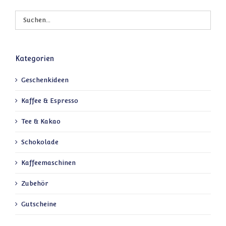
Kategorien
Geschenkideen
Kaffee & Espresso
Tee & Kakao
Schokolade
Kaffeemaschinen
Zubehör
Gutscheine