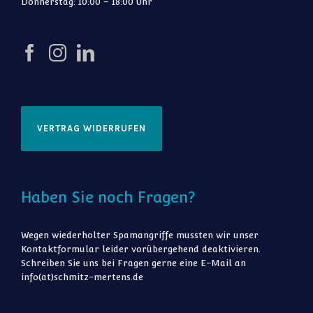
Donnerstag: 10:00 – 18:00 Uhr
VERTRAG WIDERRUFEN
Haben Sie noch Fragen?
Wegen wiederholter Spamangriffe mussten wir unser
Kontaktformular leider vorübergehend deaktivieren.
Schreiben Sie uns bei Fragen gerne eine E-Mail an
info(at)schmitz-mertens.de