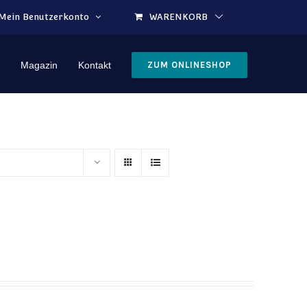
Mein Benutzerkonto
WARENKORB
Magazin
Kontakt
ZUM ONLINESHOP