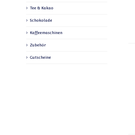
Tee & Kakao
Schokolade
Kaffeemaschinen
Zubehör
Gutscheine