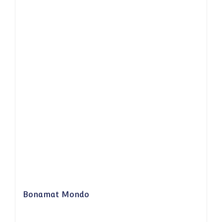
Bonamat Mondo