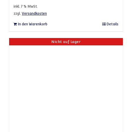
inkl. 7 % MwSt.
zzgl.
Versandkosten
In den Warenkorb
Details
Nicht auf Lager