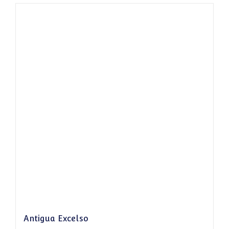
Antigua Excelso