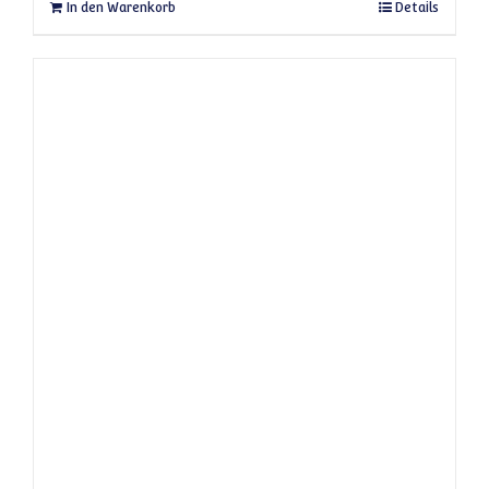
In den Warenkorb
Details