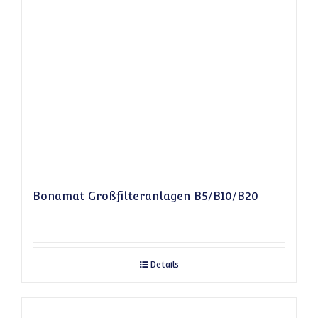
Bonamat Großfilteranlagen B5/B10/B20
Details