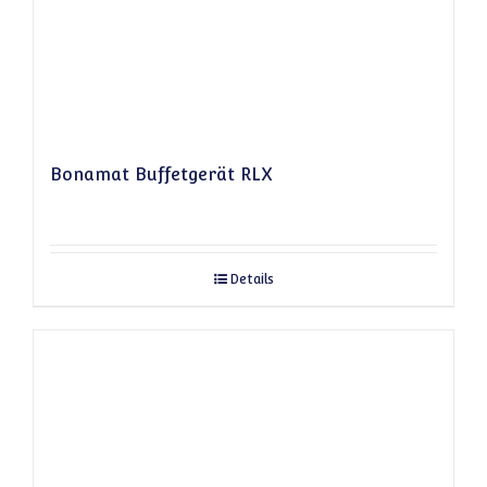
Bonamat Buffetgerät RLX
Details