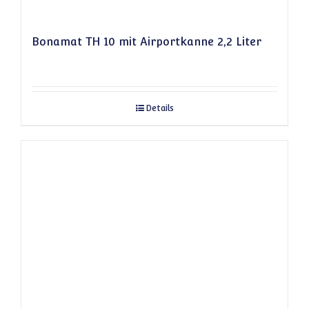
Bonamat TH 10 mit Airportkanne 2,2 Liter
Details