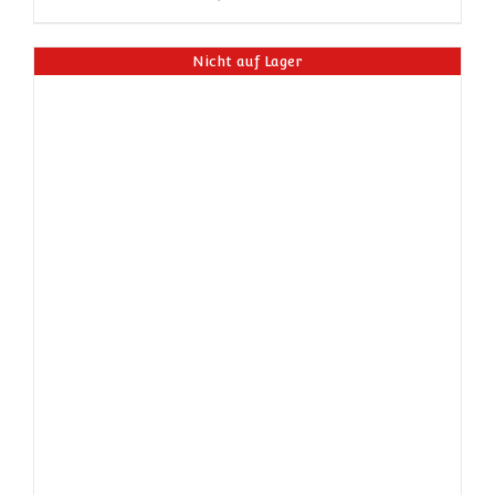
Nicht auf Lager