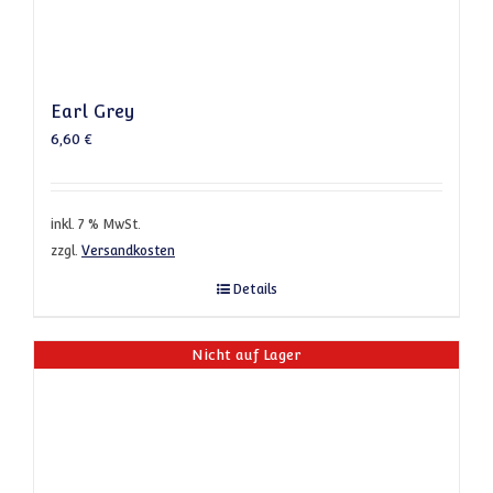
Earl Grey
6,60
€
inkl. 7 % MwSt.
zzgl.
Versandkosten
Details
Nicht auf Lager