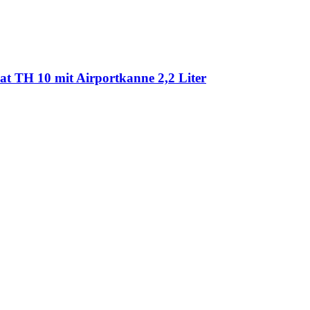
t TH 10 mit Airportkanne 2,2 Liter