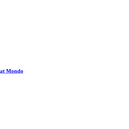
at Mondo