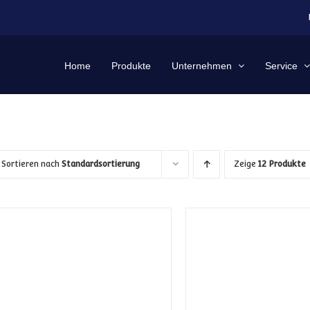
Home
Produkte
Unternehmen
Service
Sortieren nach
Standardsortierung
Zeige
12 Produkte