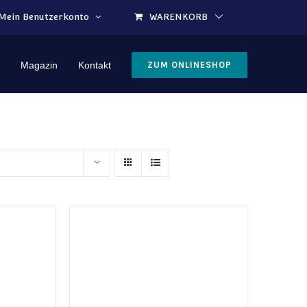
Mein Benutzerkonto
WARENKORB
Magazin
Kontakt
ZUM ONLINESHOP