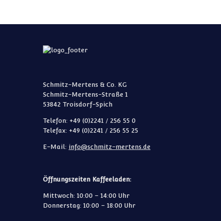
Schmitz-Mertens & Co. KG
Schmitz-Mertens-Straße 1
53842 Troisdorf-Spich
Telefon: +49 (0)2241 / 256 55 0
Telefax: +49 (0)2241 / 256 55 25
E-Mail:
info@schmitz-mertens.de
Öffnungszeiten Kaffeeladen:
Mittwoch: 10:00 – 14:00 Uhr
Donnerstag: 10:00 – 18:00 Uhr