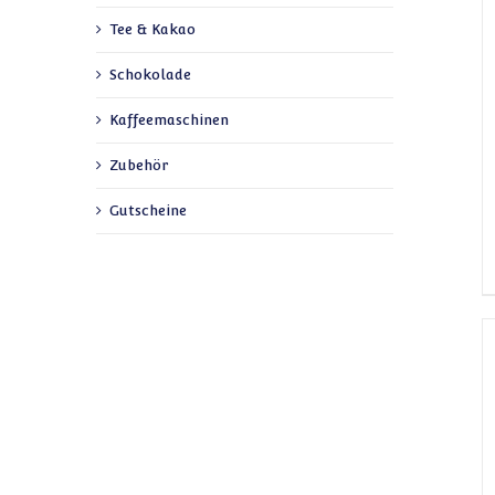
Tee & Kakao
Schokolade
Kaffeemaschinen
Zubehör
Gutscheine