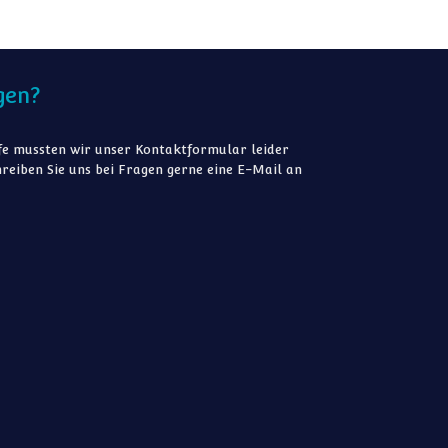
gen?
e mussten wir unser Kontaktformular leider
reiben Sie uns bei Fragen gerne eine E-Mail an