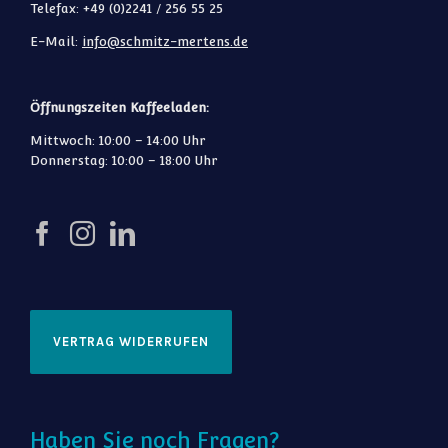
Telefax: +49 (0)2241 / 256 55 25
E-Mail:
info@schmitz-mertens.de
Öffnungszeiten Kaffeeladen:
Mittwoch: 10:00 – 14:00 Uhr
Donnerstag: 10:00 – 18:00 Uhr
VERTRAG WIDERRUFEN
Haben Sie noch Fragen?