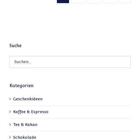
Suche
Kategorien
Geschenkideen
Kaffee & Espresso
Tee & Kakao
Schokolade