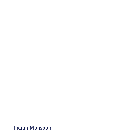
Indian Monsoon