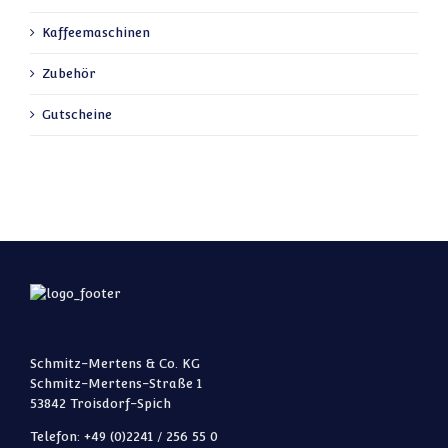
Kaffeemaschinen
Zubehör
Gutscheine
Schmitz-Mertens & Co. KG
Schmitz-Mertens-Straße 1
53842 Troisdorf-Spich
Telefon: +49 (0)2241 / 256 55 0