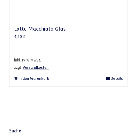
Latte Macchiato Glas
4,50
€
inkl. 19 % MwSt.
zzgl.
Versandkosten
In den Warenkorb
Details
Suche