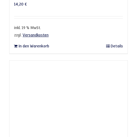
14,20
€
inkl. 19 % MwSt.
zzgl.
Versandkosten
In den Warenkorb
Details