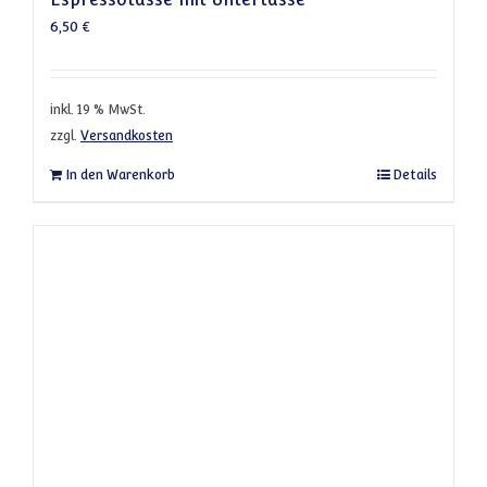
6,50
€
inkl. 19 % MwSt.
zzgl.
Versandkosten
In den Warenkorb
Details