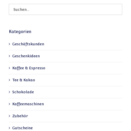
Kategorien
Geschäftskunden
Geschenkideen
Kaffee & Espresso
Tee & Kakao
Schokolade
Kaffeemaschinen
Zubehör
Gutscheine