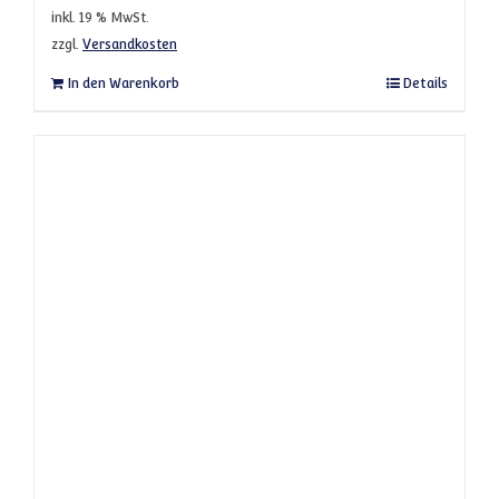
inkl. 19 % MwSt.
zzgl.
Versandkosten
In den Warenkorb
Details