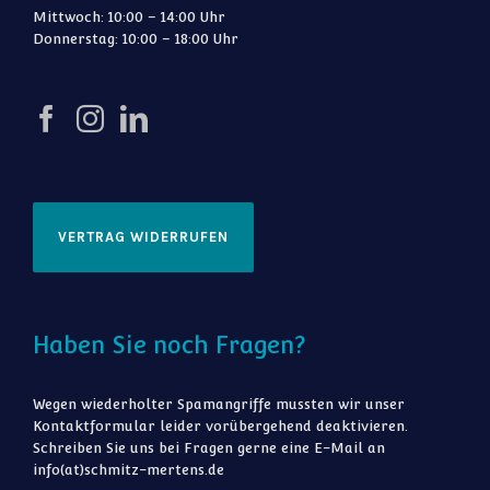
Mittwoch: 10:00 – 14:00 Uhr
Donnerstag: 10:00 – 18:00 Uhr
VERTRAG WIDERRUFEN
Haben Sie noch Fragen?
Wegen wiederholter Spamangriffe mussten wir unser
Kontaktformular leider vorübergehend deaktivieren.
Schreiben Sie uns bei Fragen gerne eine E-Mail an
info(at)schmitz-mertens.de