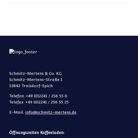
Schmitz-Mertens & Co. KG
Schmitz-Mertens-Straße 1
53842 Troisdorf-Spich
Telefon: +49 (0)2241 / 256 55 0
Telefax: +49 (0)2241 / 256 55 25
E-Mail:
info@schmitz-mertens.de
Öffnungszeiten Kaffeeladen: