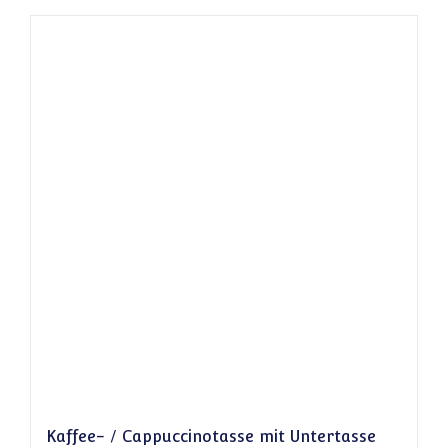
Kaffee- / Cappuccinotasse mit Untertasse