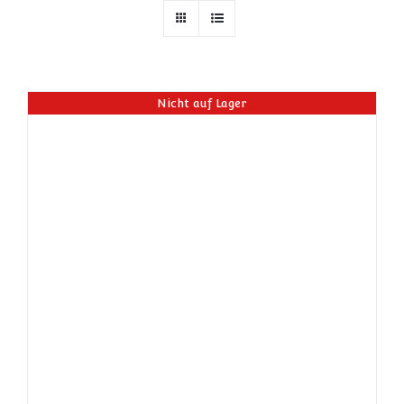
Nicht auf Lager