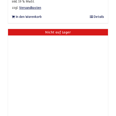
inkl. 19 % MwSt.
zzgl.
Versandkosten
In den Warenkorb
Details
Nicht auf Lager