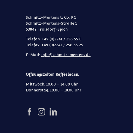
Schmitz-Mertens & Co. KG
Schmitz-Mertens-Straße 1
53842 Troisdorf-Spich
Telefon: +49 (0)2241 / 256 55 0
Telefax: +49 (0)2241 / 256 55 25
E-Mail:
info@schmitz-mertens.de
Öffnungszeiten Kaffeeladen:
Mittwoch: 10:00 – 14:00 Uhr
Donnerstag: 10:00 – 18:00 Uhr