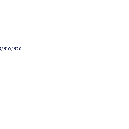
5/B10/B20