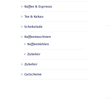
Kaffee & Espresso
Tee & Kakao
Schokolade
Kaffeemaschinen
Kaffeemühlen
Zubehör
Zubehör
Gutscheine