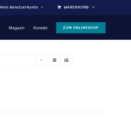
Mein Benutzerkonto
WARENKORB
Magazin
Kontakt
ZUM ONLINESHOP