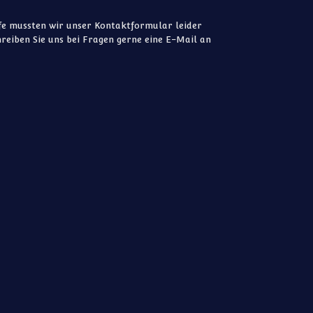
e mussten wir unser Kontaktformular leider
reiben Sie uns bei Fragen gerne eine E-Mail an