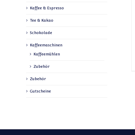
Kaffee & Espresso
Tee & Kakao
Schokolade
Kaffeemaschinen
Kaffeemühlen
Zubehör
Zubehör
Gutscheine