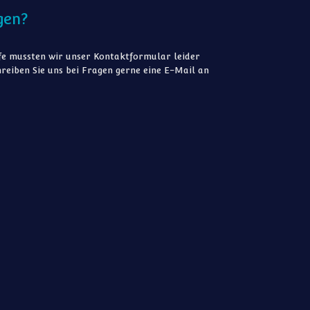
gen?
e mussten wir unser Kontaktformular leider
reiben Sie uns bei Fragen gerne eine E-Mail an