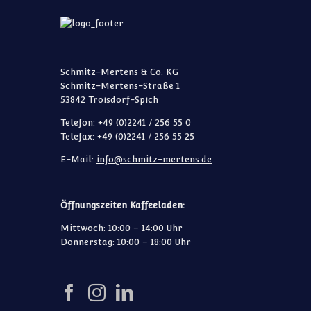
Schmitz-Mertens & Co. KG
Schmitz-Mertens-Straße 1
53842 Troisdorf-Spich
Telefon: +49 (0)2241 / 256 55 0
Telefax: +49 (0)2241 / 256 55 25
E-Mail:
info@schmitz-mertens.de
Öffnungszeiten Kaffeeladen:
Mittwoch: 10:00 – 14:00 Uhr
Donnerstag: 10:00 – 18:00 Uhr