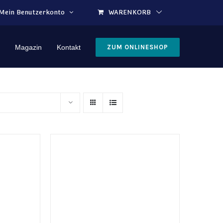
Mein Benutzerkonto
WARENKORB
Magazin
Kontakt
ZUM ONLINESHOP