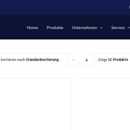
Home
Produkte
Unternehmen
Service
Sortieren nach
Standardsortierung
Zeige
12 Produkte