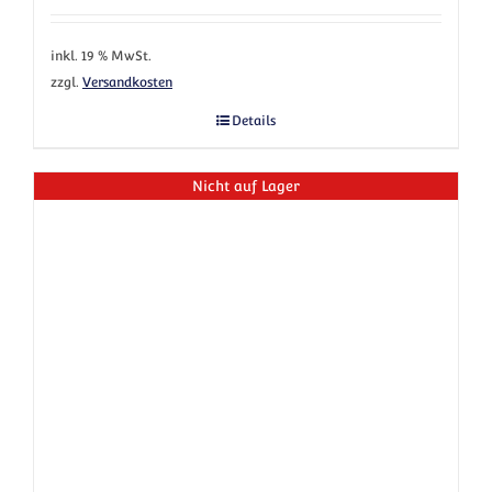
inkl. 19 % MwSt.
zzgl.
Versandkosten
Details
Nicht auf Lager