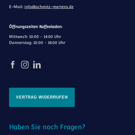
E-Mail:
info@schmitz-mertens.de
Öffnungszeiten Kaffeeladen:
Mittwoch: 10:00 – 14:00 Uhr
Donnerstag: 10:00 – 18:00 Uhr
VERTRAG WIDERRUFEN
Haben Sie noch Fragen?