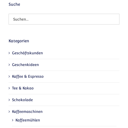
Suche
Kategorien
Geschäftskunden
Geschenkideen
Kaffee & Espresso
Tee & Kakao
Schokolade
Kaffeemaschinen
Kaffeemühlen