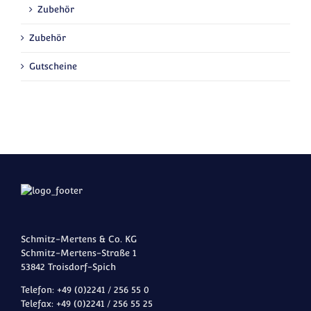
Zubehör
Zubehör
Gutscheine
Schmitz-Mertens & Co. KG
Schmitz-Mertens-Straße 1
53842 Troisdorf-Spich
Telefon: +49 (0)2241 / 256 55 0
Telefax: +49 (0)2241 / 256 55 25