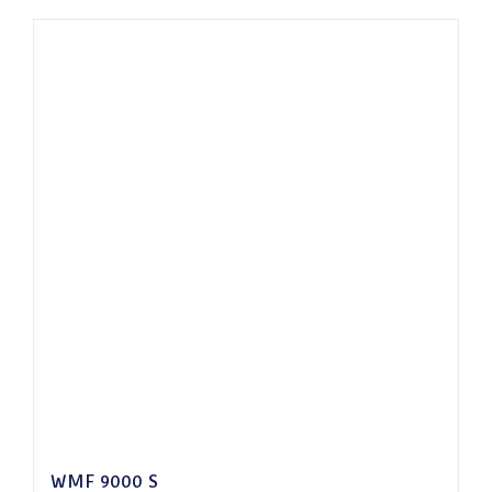
WMF 9000 S