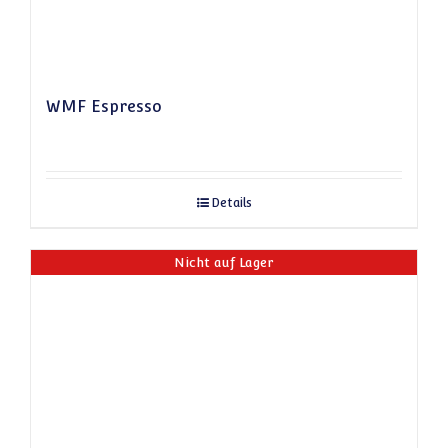
WMF Espresso
Details
Nicht auf Lager