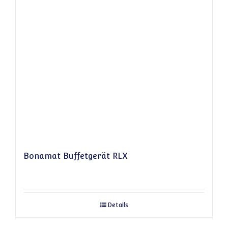
Bonamat Buffetgerät RLX
Details