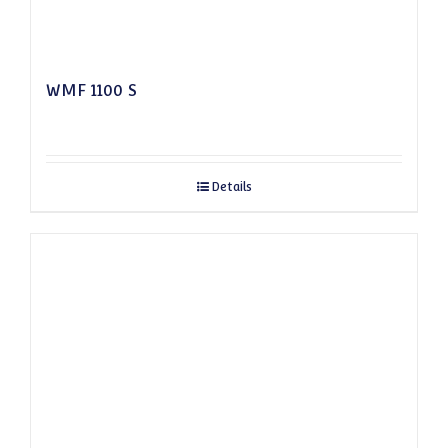
WMF 1100 S
Details