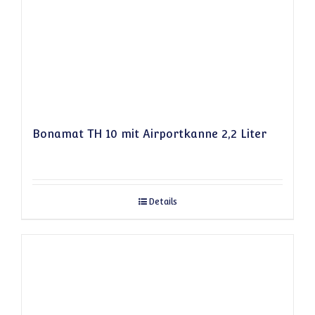
Bonamat TH 10 mit Airportkanne 2,2 Liter
Details