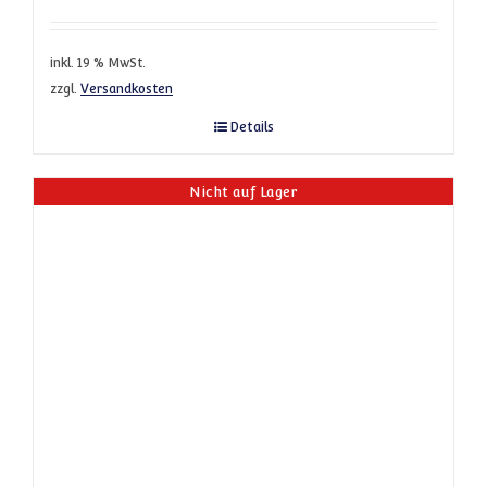
inkl. 19 % MwSt.
zzgl.
Versandkosten
Details
Nicht auf Lager