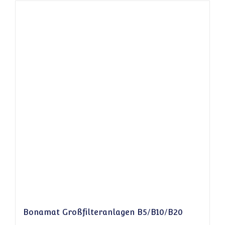
Bonamat Großfilteranlagen B5/B10/B20