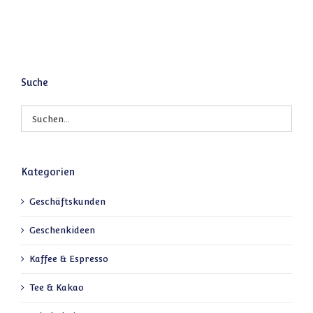
Suche
Kategorien
Geschäftskunden
Geschenkideen
Kaffee & Espresso
Tee & Kakao