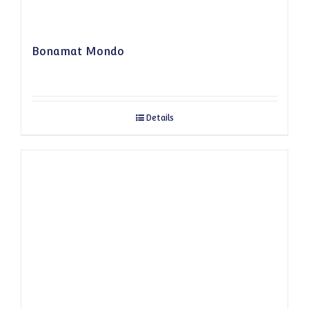
Bonamat Mondo
Details