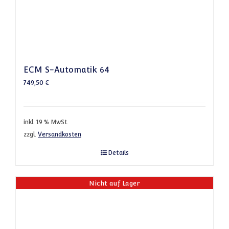
ECM S-Automatik 64
749,50
€
inkl. 19 % MwSt.
zzgl.
Versandkosten
Details
Nicht auf Lager