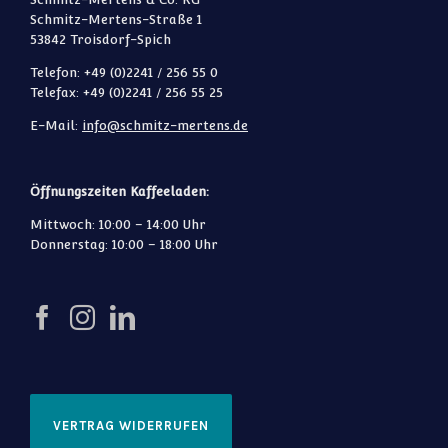
Schmitz-Mertens-Straße 1
53842 Troisdorf-Spich
Telefon: +49 (0)2241 / 256 55 0
Telefax: +49 (0)2241 / 256 55 25
E-Mail:
info@schmitz-mertens.de
Öffnungszeiten Kaffeeladen:
Mittwoch: 10:00 – 14:00 Uhr
Donnerstag: 10:00 – 18:00 Uhr
VERTRAG WIDERRUFEN