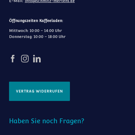
E-Mail:
info@schmitz-mertens.de
Öffnungszeiten Kaffeeladen:
Mittwoch: 10:00 – 14:00 Uhr
Donnerstag: 10:00 – 18:00 Uhr
VERTRAG WIDERRUFEN
Haben Sie noch Fragen?