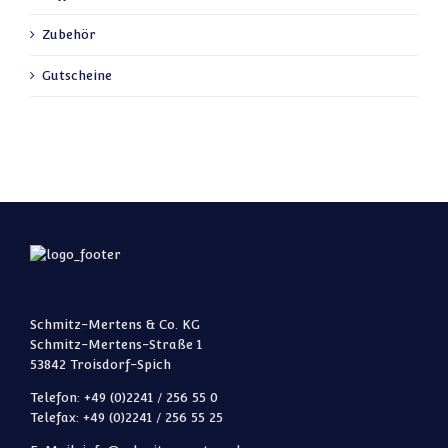
Zubehör
Gutscheine
Schmitz-Mertens & Co. KG
Schmitz-Mertens-Straße 1
53842 Troisdorf-Spich
Telefon: +49 (0)2241 / 256 55 0
Telefax: +49 (0)2241 / 256 55 25