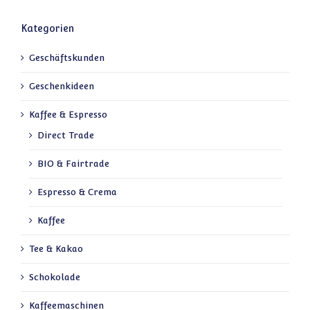
Kategorien
Geschäftskunden
Geschenkideen
Kaffee & Espresso
Direct Trade
BIO & Fairtrade
Espresso & Crema
Kaffee
Tee & Kakao
Schokolade
Kaffeemaschinen