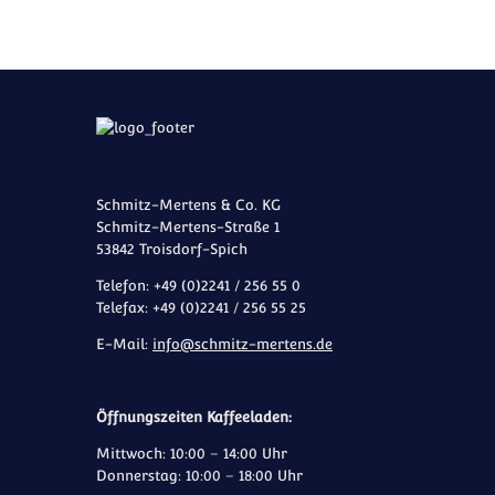
Schmitz-Mertens & Co. KG
Schmitz-Mertens-Straße 1
53842 Troisdorf-Spich
Telefon: +49 (0)2241 / 256 55 0
Telefax: +49 (0)2241 / 256 55 25
E-Mail:
info@schmitz-mertens.de
Öffnungszeiten Kaffeeladen:
Mittwoch: 10:00 – 14:00 Uhr
Donnerstag: 10:00 – 18:00 Uhr