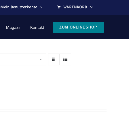
Mein Benutzerkonto
WARENKORB
Magazin
Kontakt
ZUM ONLINESHOP