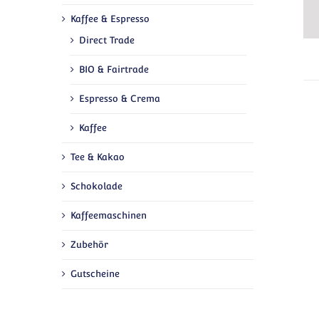
Kaffee & Espresso
Direct Trade
BIO & Fairtrade
Espresso & Crema
Kaffee
Tee & Kakao
Schokolade
Kaffeemaschinen
Zubehör
Gutscheine