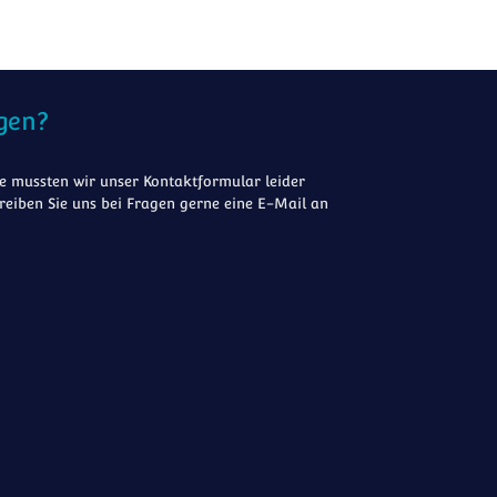
gen?
 mussten wir unser Kontaktformular leider
reiben Sie uns bei Fragen gerne eine E-Mail an