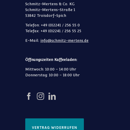
Schmitz-Mertens & Co. KG
Schmitz-Mertens-Straße 1
53842 Troisdorf-Spich
Telefon: +49 (0)2241 / 256 55 0
Telefax: +49 (0)2241 / 256 55 25
E-Mail:
info@schmitz-mertens.de
Öffnungszeiten Kaffeeladen:
Mittwoch: 10:00 – 14:00 Uhr
Donnerstag: 10:00 – 18:00 Uhr
VERTRAG WIDERRUFEN