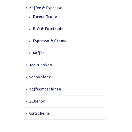
Kaffee & Espresso
Direct Trade
BIO & Fairtrade
Espresso & Crema
Kaffee
Tee & Kakao
Schokolade
Kaffeemaschinen
Zubehör
Gutscheine