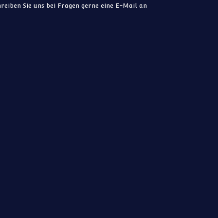
reiben Sie uns bei Fragen gerne eine E-Mail an