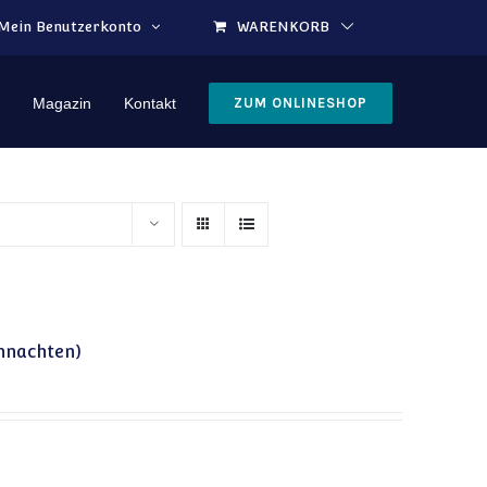
Mein Benutzerkonto
WARENKORB
Magazin
Kontakt
ZUM ONLINESHOP
ihnachten)