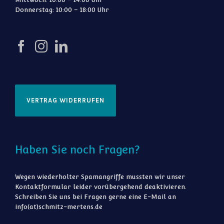
Donnerstag: 10:00 – 18:00 Uhr
VERTRAG WIDERRUFEN
Haben Sie noch Fragen?
Wegen wiederholter Spamangriffe mussten wir unser
Kontaktformular leider vorübergehend deaktivieren.
Schreiben Sie uns bei Fragen gerne eine E-Mail an
info(at)schmitz-mertens.de