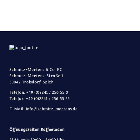
Schmitz-Mertens & Co. KG
Schmitz-Mertens-Straße 1
53842 Troisdorf-Spich
Telefon: +49 (0)2241 / 256 55 0
Telefax: +49 (0)2241 / 256 55 25
E-Mail:
info@schmitz-mertens.de
Öffnungszeiten Kaffeeladen:
Mittwoch: 10:00 – 14:00 Uhr