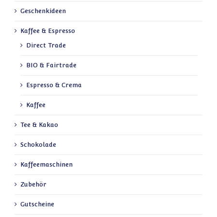
Geschenkideen
Kaffee & Espresso
Direct Trade
BIO & Fairtrade
Espresso & Crema
Kaffee
Tee & Kakao
Schokolade
Kaffeemaschinen
Zubehör
Gutscheine