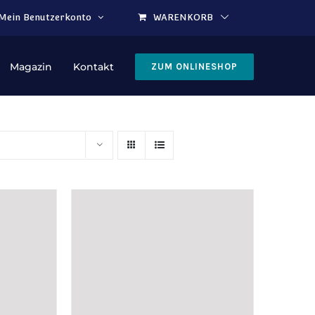
Mein Benutzerkonto
WARENKORB
Magazin
Kontakt
ZUM ONLINESHOP