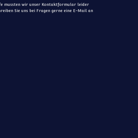
e mussten wir unser Kontaktformular leider
reiben Sie uns bei Fragen gerne eine E-Mail an