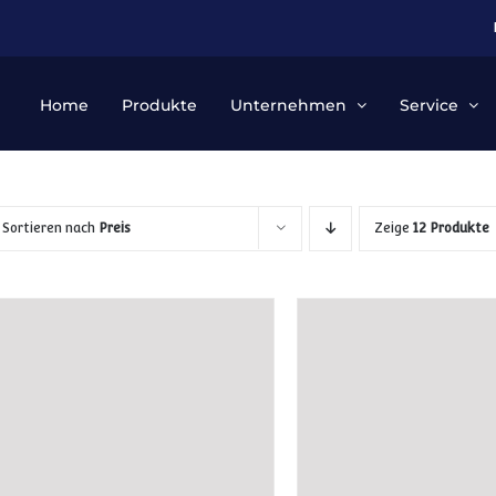
Home
Produkte
Unternehmen
Service
Sortieren nach
Preis
Zeige
12 Produkte