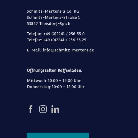
Schmitz-Mertens & Co. KG
Schmitz-Mertens-Straße 1
53842 Troisdorf-Spich
Telefon: +49 (0)2241 / 256 55 0
Telefax: +49 (0)2241 / 256 55 25
E-Mail:
info@schmitz-mertens.de
Öffnungszeiten Kaffeeladen:
Mittwoch: 10:00 – 14:00 Uhr
Donnerstag: 10:00 – 18:00 Uhr