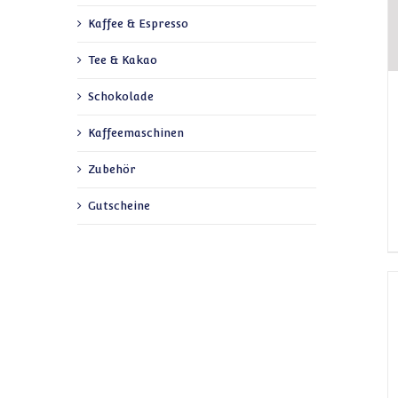
Kaffee & Espresso
Tee & Kakao
Schokolade
Kaffeemaschinen
Zubehör
Gutscheine